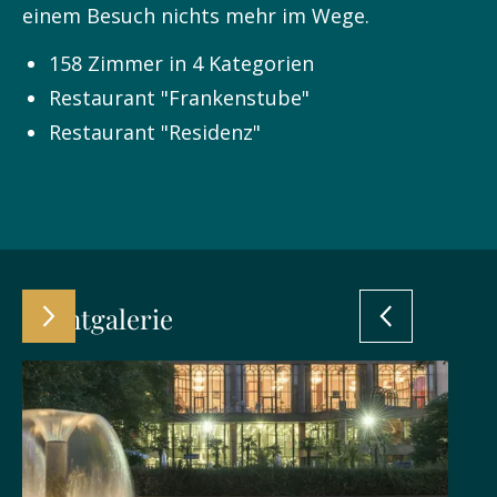
einem Besuch nichts mehr im Wege.
158 Zimmer in 4 Kategorien
Restaurant "Frankenstube"
Restaurant "Residenz"
Eventgalerie