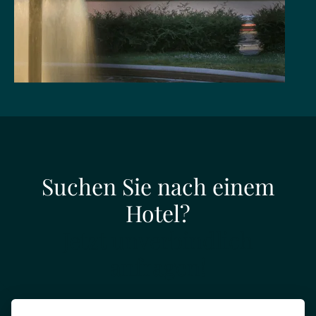
Suchen Sie nach einem
Hotel?
Jetzt unverbindlich
anfragen!