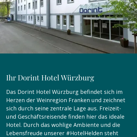
Ihr Dorint Hotel Würzburg
Das Dorint Hotel Würzburg befindet sich im
Herzen der Weinregion Franken und zeichnet
sich durch seine zentrale Lage aus. Freizeit-
und Geschäftsreisende finden hier das ideale
Hotel. Durch das wohlige Ambiente und die
Lebensfreude unserer #HotelHelden steht